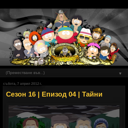
▼
събота, 7 април 2012 г.
Сезон 16 | Епизод 04 | Тайни