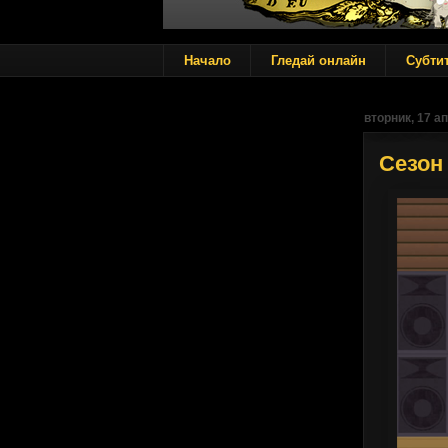
Начало
Гледай онлайн
Субти
вторник, 17 ап
Сезон 